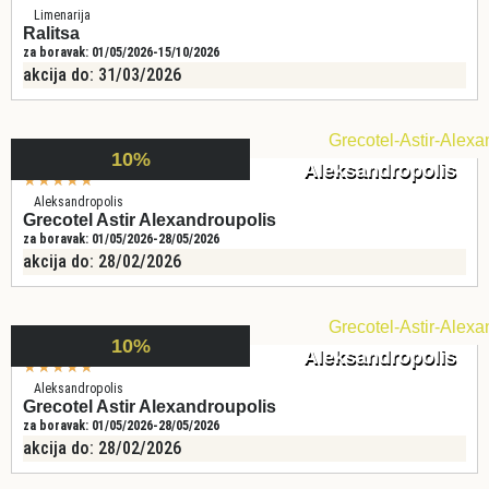
Limenarija
Ralitsa
za boravak: 01/05/2026-15/10/2026
akcija do: 31/03/2026
10%
Aleksandropolis
★
★
★
★
★
Aleksandropolis
Grecotel Astir Alexandroupolis
za boravak: 01/05/2026-28/05/2026
akcija do: 28/02/2026
10%
Aleksandropolis
★
★
★
★
★
Aleksandropolis
Grecotel Astir Alexandroupolis
za boravak: 01/05/2026-28/05/2026
akcija do: 28/02/2026