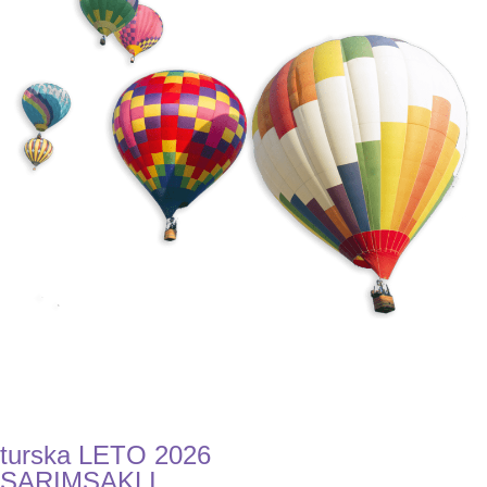
turska LETO 2026
SARIMSAKLI