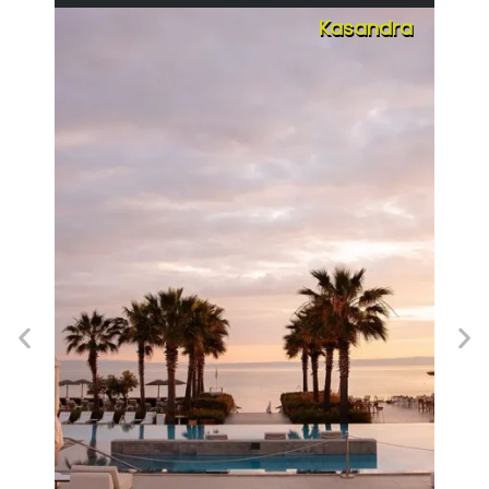
Kasandra