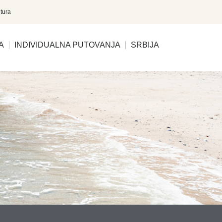
tura
A
INDIVIDUALNA PUTOVANJA
SRBIJA