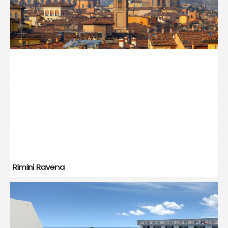
Rimini Ravena