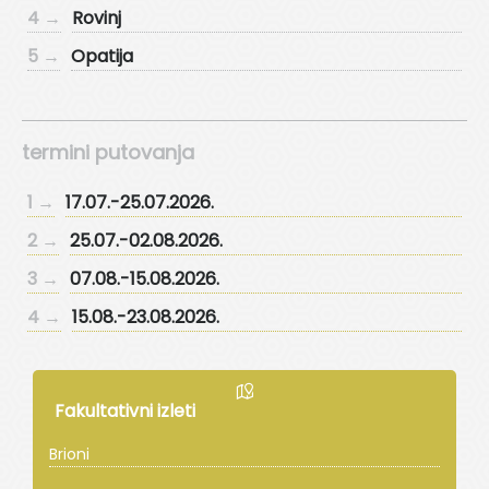
4 →
Rovinj
5 →
Opatija
termini putovanja
1 →
17.07.-25.07.2026.
2 →
25.07.-02.08.2026.
3 →
07.08.-15.08.2026.
4 →
15.08.-23.08.2026.
Fakultativni izleti
Brioni