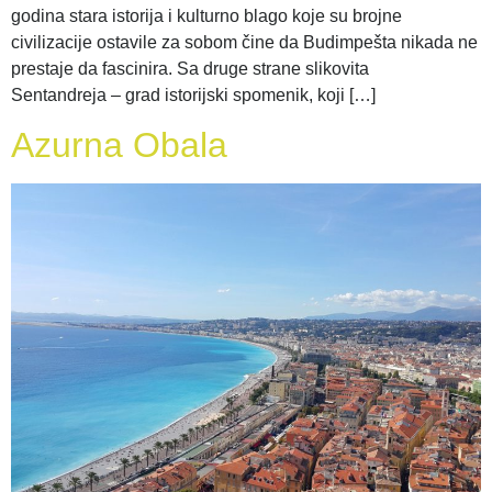
godina stara istorija i kulturno blago koje su brojne
civilizacije ostavile za sobom čine da Budimpešta nikada ne
prestaje da fascinira. Sa druge strane slikovita
Sentandreja – grad istorijski spomenik, koji […]
Azurna Obala