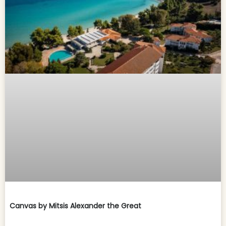
Canvas by Mitsis Alexander the Great