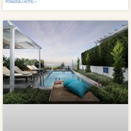
POGLEDAJ HOTEL »