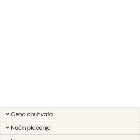
Cena obuhvata
Način plaćanja