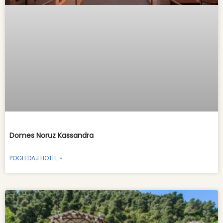
Domes Noruz Kassandra
POGLEDAJ HOTEL »