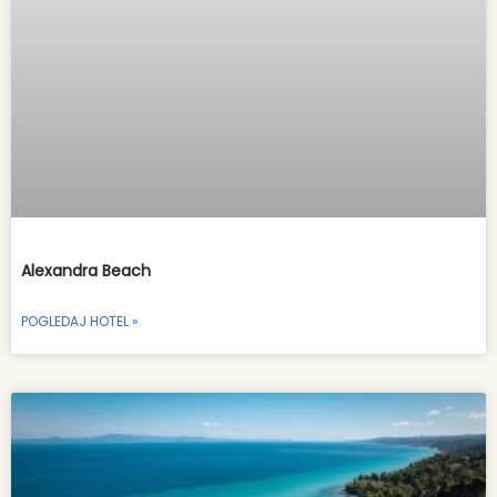
Alexandra Beach
POGLEDAJ HOTEL »