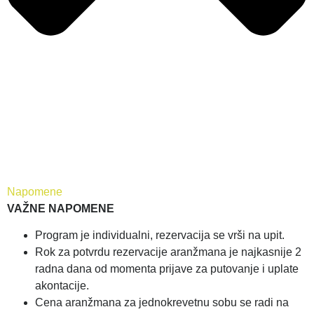
Napomene
VAŽNE NAPOMENE
Program je individualni, rezervacija se vrši na upit.
Rok za potvrdu rezervacije aranžmana je najkasnije 2
radna dana od momenta prijave za putovanje i uplate
akontacije.
Cena aranžmana za jednokrevetnu sobu se radi na