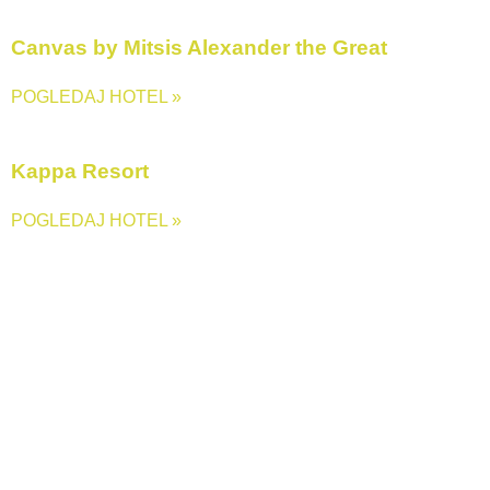
Canvas by Mitsis Alexander the Great
POGLEDAJ HOTEL »
Kappa Resort
POGLEDAJ HOTEL »