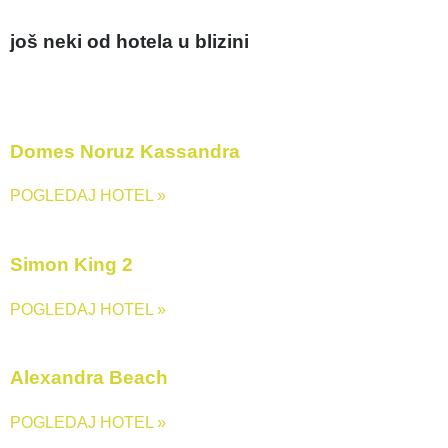
još neki od hotela u blizini
Domes Noruz Kassandra
POGLEDAJ HOTEL »
Simon King 2
POGLEDAJ HOTEL »
Alexandra Beach
POGLEDAJ HOTEL »