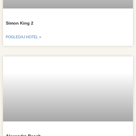
Simon King 2
POGLEDAJ HOTEL »