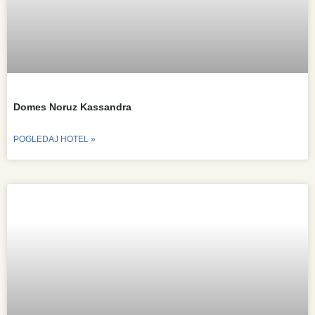
Domes Noruz Kassandra
POGLEDAJ HOTEL »