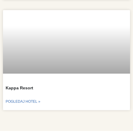
Kappa Resort
POGLEDAJ HOTEL »