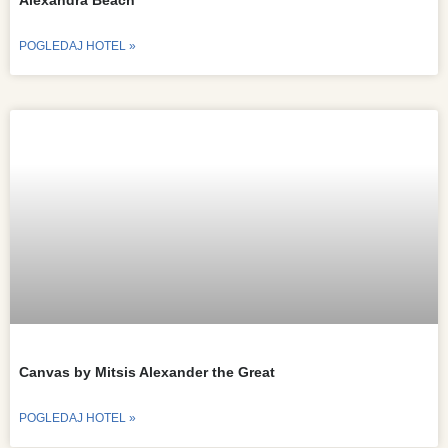
Alexandra Beach
POGLEDAJ HOTEL »
Canvas by Mitsis Alexander the Great
POGLEDAJ HOTEL »